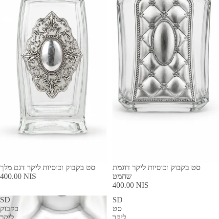
סט בקבוק וכוסיות ליקר דוגמת
סט בקבוק וכוסיות ליקר דגם מלך
שחמט
400.00 NIS
400.00 NIS
SD
SD
סט
בקבוק
ליקר
ליקר